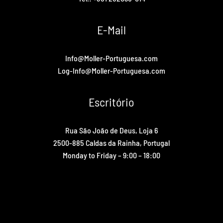
E-Mail
Info@Moller-Portuguesa.com
Log-Info@Moller-Portuguesa.com
Escritório
Rua São João de Deus, Loja 6
2500-885 Caldas da Rainha, Portugal
Monday to Friday – 9:00 – 18:00